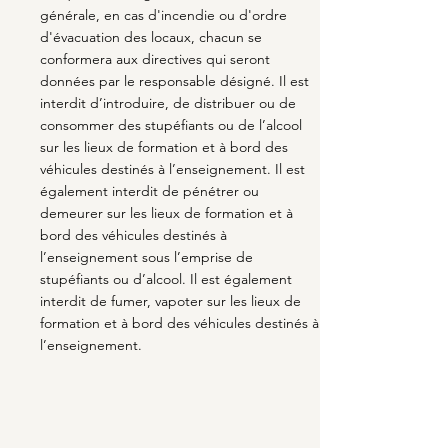
générale, en cas d'incendie ou d'ordre
d'évacuation des locaux, chacun se
conformera aux directives qui seront
données par le responsable désigné. Il est
interdit d’introduire, de distribuer ou de
consommer des stupéfiants ou de l’alcool
sur les lieux de formation et à bord des
véhicules destinés à l’enseignement. Il est
également interdit de pénétrer ou
demeurer sur les lieux de formation et à
bord des véhicules destinés à
l’enseignement sous l’emprise de
stupéfiants ou d’alcool. Il est également
interdit de fumer, vapoter sur les lieux de
formation et à bord des véhicules destinés à
l’enseignement.