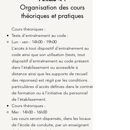
Organisation des cours
théoriques et pratiques
Cours théoriques :
Tests d'entraînement au code :
Lun - ven : 14h00 - 19h00​
L’accès à tout dispositif d’entraînement au
code ainsi que son utilisation (tests, tout
dispositif d’entraînement au code présent
dans l’établissement ou accessible à
distance ainsi que les supports de recueil
des réponses) est régit par les conditions
particulières d’accès définies dans le contrat
de formation ou à l’initiative du personnel
de l’établissement.
Cours théoriques :
Mer : 14h00 - 16h00​
Les cours seront dispensés, dans les locaux
de l’école de conduite, par un enseignant