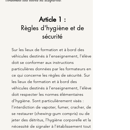
Article 1 :
Règles d'hygiène et de
sécurité
Sur les lieux de formation et à bord des
véhicules destinés à l’enseignement, l’élève
doit se conformer aux instructions
particulières données par les formateurs en
ce qui concerne les règles de sécurité. Sur
les lieux de formation et à bord des
véhicules destinés à l’enseignement, l’élève
doit respecter les normes élémentaires
d’hygiène. Sont particulièrement visés :
l’interdiction de vapoter, fumer, cracher, de
se restaurer (chewing-gum compris) ou de
jeter des détritus, l’hygiène corporelle et la
nécessité de signaler à l’établissement tout