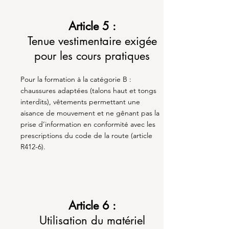
Article 5 :
Tenue vestimentaire exigée
pour les cours pratiques
Pour la formation à la catégorie B :
chaussures adaptées (talons haut et tongs
interdits), vêtements permettant une
aisance de mouvement et ne gênant pas la
prise d’information en conformité avec les
prescriptions du code de la route (article
R412-6).
Article 6 :
Utilisation du matériel