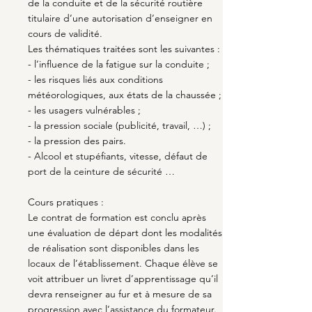
de la conduite et de la sécurité routière
titulaire d’une autorisation d’enseigner en
cours de validité.
Les thématiques traitées sont les suivantes :
- l’influence de la fatigue sur la conduite ;
- les risques liés aux conditions
météorologiques, aux états de la chaussée ;
- les usagers vulnérables ;
- la pression sociale (publicité, travail, …) ;
- la pression des pairs.
- Alcool et stupéfiants, vitesse, défaut de
port de la ceinture de sécurité …
Cours pratiques :
Le contrat de formation est conclu après
une évaluation de départ dont les modalités
de réalisation sont disponibles dans les
locaux de l’établissement. Chaque élève se
voit attribuer un livret d’apprentissage qu’il
devra renseigner au fur et à mesure de sa
progression avec l’assistance du formateur.