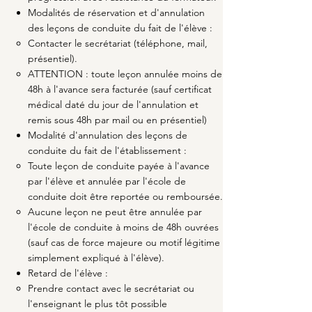
Modalités de réservation et d'annulation
des leçons de conduite du fait de l'élève :
Contacter le secrétariat (téléphone, mail,
présentiel).​
ATTENTION : toute leçon annulée moins de
48h à l'avance sera facturée (sauf certificat
médical daté du jour de l'annulation et
remis sous 48h par mail ou en présentiel)
Modalité d'annulation des leçons de
conduite du fait de l'établissement :
Toute leçon de conduite payée à l'avance
par l'élève et annulée par l'école de
conduite doit être reportée ou remboursée.​
Aucune leçon ne peut être annulée par
l'école de conduite à moins de 48h ouvrées
(sauf cas de force majeure ou motif légitime
simplement expliqué à l'élève).
Retard de l'élève :
Prendre contact avec le secrétariat ou
l'enseignant le plus tôt possible​