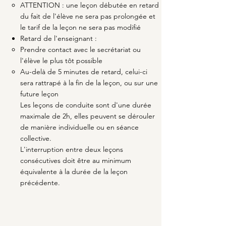
ATTENTION : une leçon débutée en retard
du fait de l'élève ne sera pas prolongée et
le tarif de la leçon ne sera pas modifié
Retard de l'enseignant :
Prendre contact avec le secrétariat ou
l'élève le plus tôt possible​
Au-delà de 5 minutes de retard, celui-ci
sera rattrapé à la fin de la leçon, ou sur une
future leçon
Les leçons de conduite sont d'une durée
maximale de 2h, elles peuvent se dérouler
de manière individuelle ou en séance
collective.
L'interruption entre deux leçons
consécutives doit être au minimum
équivalente à la durée de la leçon
précédente.